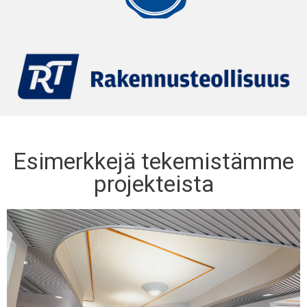
Esimerkkejä tekemistämme
projekteista